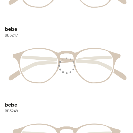
bebe
BB5247
bebe
BB5248