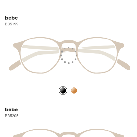
bebe
BB5199
bebe
BB5205